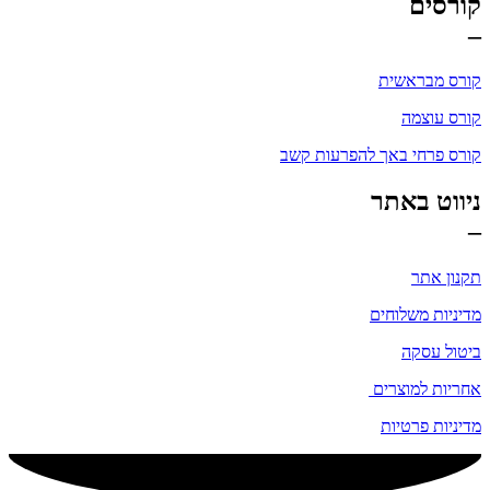
קורסים
–
קורס מבראשית
קורס עוצמה
קורס פרחי באך להפרעות קשב
ניווט באתר
–
תקנון אתר
מדיניות משלוחים
ביטול עסקה
אחריות למוצרים
מדיניות פרטיות