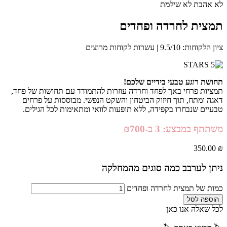
לא אהבת לא שילמת
תמצית לחרדה ופחדים
ציון הלקוחות: 9.5/10 | עשרות לקוחות מרוצים
תחושת רוגע טבעי בידיים שלכם!
תמציות פרחי באך לפחד וחרדה עוזרות להתמודד עם תחושות של פחד,
דאגה ומתח, תוך חיזוק הביטחון והשקט הנפשי. מבוססות על פרחים
טבעיים שנבחרו בקפידה, ללא תופעות לוואי ומתאימות לכל הגילים.
משתתף במבצע: 3 ב-₪700
350.00
₪
ניתן לערבב כמה סוגים מהמחלקה
כמות של תמצית לחרדה ופחדים
הוספה לסל
לכל שאלה אנו כאן