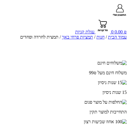
₪
0.00
0
עגלת קניות
עמוד הבית
/
חנות
/
תמציות פרחי באך
/ תמצית לחרדה ופחדים
משלוח חינם מעל 99₪
15 שנות ניסיון
התחייבות למוצר תקין