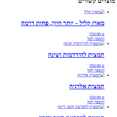
מוצרים קשורים
מארז קליל – יותר חיוך, פחות דרמה
550.00
₪
הוספה לסל
תמצית להירדמות ושינה
350.00
₪
הוספה לסל
תמצית אלרגיה
350.00
₪
הוספה לסל