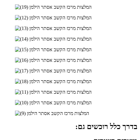
בדרך כלל רוכשים גם: