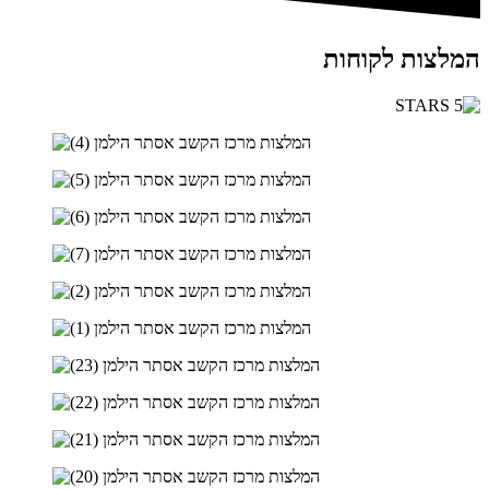
המלצות לקוחות