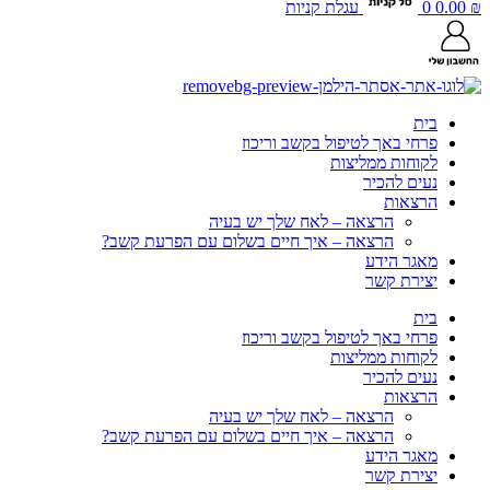
₪
0.00
0
עגלת קניות
בית
פרחי באך לטיפול בקשב וריכוז
לקוחות ממליצות
נעים להכיר
הרצאות
הרצאה – לאח שלך יש בעיה
הרצאה – איך חיים בשלום עם הפרעת קשב?
מאגר הידע
יצירת קשר
בית
פרחי באך לטיפול בקשב וריכוז
לקוחות ממליצות
נעים להכיר
הרצאות
הרצאה – לאח שלך יש בעיה
הרצאה – איך חיים בשלום עם הפרעת קשב?
מאגר הידע
יצירת קשר