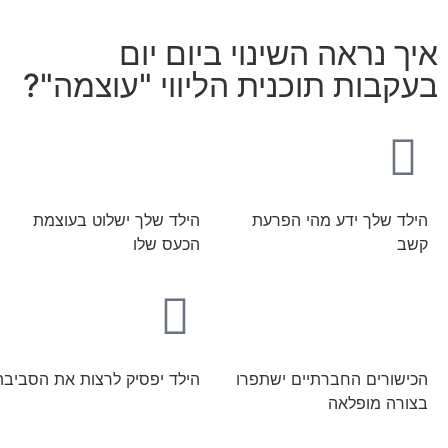
איך נראה השינוי ביום יום
בעקבות תוכנית הליווי "עוצמה"?
הילד שלך ידע מהי הפרעת
הילד שלך ישלוט בעוצמת
קשב
הכעס שלו
הכישורים החברתיים ישתפרו
הילד יפסיק לרצות את הסביבה
בצורה מופלאה