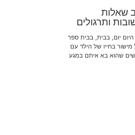
ב שאלות
ובות ותרגולים
היום יום, בבית, בבית ספר
 מישור בחייו של הילד עם
ים שהוא בא איתם במגע