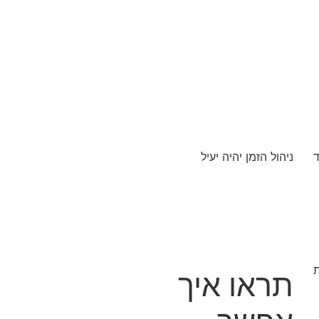
ד
ניהול הזמן יהיה יעיל
ת
תראו איך