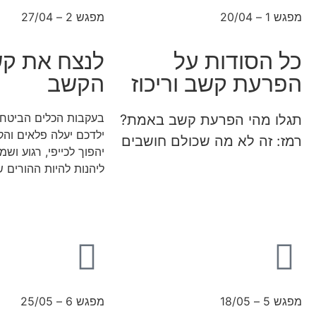
מפגש 1 – 20/04
מפגש 2 – 27/04
כל הסודות על
לנצח את קש
הפרעת קשב וריכוז
הקשב
בעקבות הכלים הביטחו
תגלו מהי הפרעת קשב באמת?
ילדכם יעלה פלאים והק
רמז: זה לא מה שכולם חושבים
יהפוך לכייפי, רגוע וש
ליהנות להיות ההורים ש
מפגש 5 – 18/05
מפגש 6 – 25/05