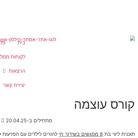
בית
פרח
לקוחות ממלי
הרצאות
יצירת קשר
קורס עוצמה
מתחילים ב-20.04.25
תוכנית ליווי בת
8 מפגשים בשידור חי
להורים לילדים עם הפרעות קש