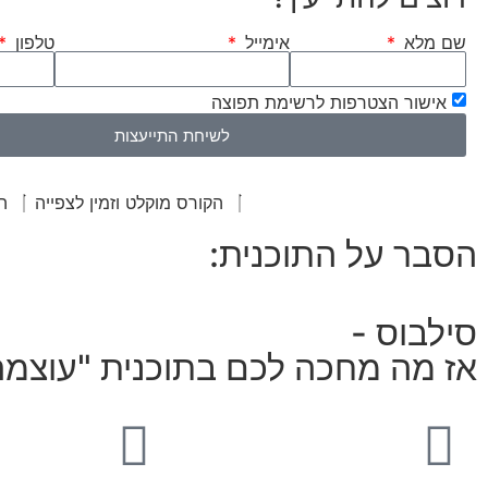
שם מלא
אימייל
טלפון
אישור הצטרפות לרשימת תפוצה
לשיחת התייעצות
הקורס מוקלט וזמין לצפייה
ה
הסבר על התוכנית:
סילבוס -
אז מה מחכה לכם בתוכנית "עוצמה