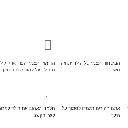
הביטחון העצמי של הילד יתחזק
הדימוי העצמי יהפוך אותו ליל
מאד
מוביל בעל עמוד שדרה חזק
אתם ההורים תלמדו לסמוך על
תלמדו לאהוב את הילד למרו
הילד
קשיי הקשב