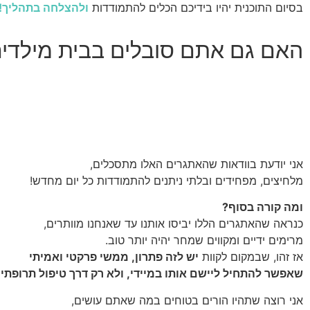
בסיום התוכנית יהיו בידיכם הכלים להתמודדות
ולהצלחה בתהליך!
האם גם אתם סובלים בבית מילדים
אני יודעת בוודאות שהאתגרים האלו מתסכלים,
מלחיצים, מפחידים ובלתי ניתנים להתמודדות כל יום מחדש!
ומה קורה בסוף?
כנראה שהאתגרים הללו יביסו אותנו עד שאנחנו מוותרים,
מרימים ידיים ומקווים שמחר יהיה יותר טוב.
אז זהו, שבמקום לקוות
יש לזה פתרון, ממשי פרקטי ואמיתי
שאפשר להתחיל ליישם אותו במיידי, ולא רק דרך טיפול תרופתי!
אני רוצה שתהיו הורים בטוחים במה שאתם עושים,