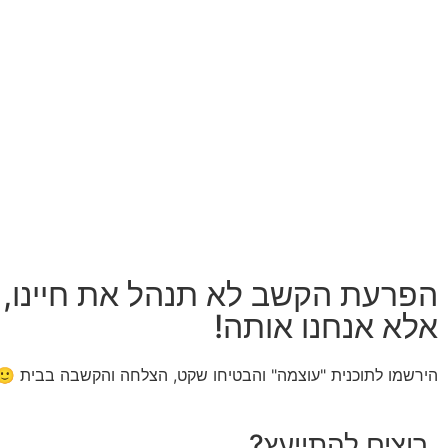
הפרעת הקשב לא תנהל את חיינו,
אלא אנחנו אותה!
הירשמו לתוכנית "עוצמה" והבטיחו שקט,
הצלחה והקשבה בבית
🙂
רוצים להתייעץ?