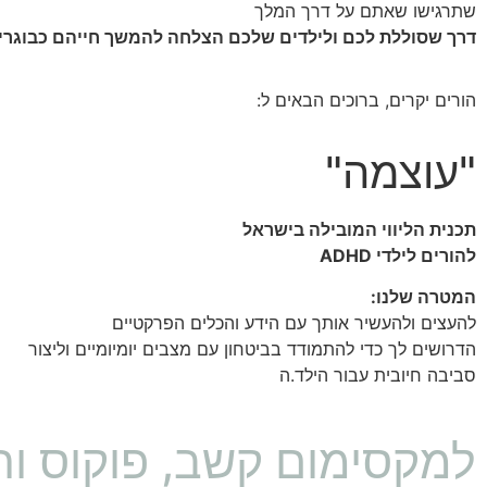
שתרגישו שאתם על דרך המלך
דרך שסוללת לכם ולילדים שלכם הצלחה להמשך חייהם כבוגרי
הורים יקרים, ברוכים הבאים ל:
"עוצמה"
תכנית הליווי המובילה בישראל
להורים לילדי ADHD
המטרה שלנו:
להעצים ולהעשיר אותך עם הידע והכלים הפרקטיים
הדרושים לך כדי להתמודד בביטחון עם מצבים יומיומיים וליצור
סביבה חיובית עבור הילד.ה
למקסימום קשב, פוקוס ור