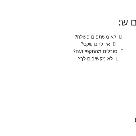
 ש:
לא משתפים פעולה?
אין להם שקט?
סובלים מהתקפי זעם?
לא מקשיבים לך?