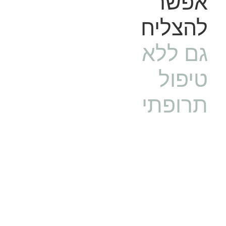
אפשר
להצליח
גם ללא
טיפול
תרופתי