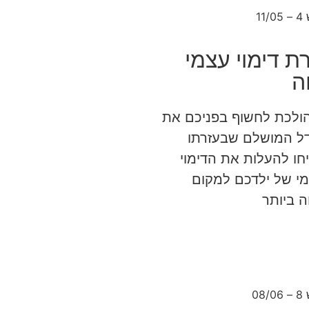
11
רת דימוי עצמי
ה
הולכת לחשוף בפניכם את
ל המושלם שבעזרתו
חו להעלות את הדימוי
י של ילדכם למקום
ה ביותר
08